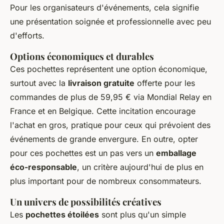
Pour les organisateurs d'événements, cela signifie
une présentation soignée et professionnelle avec peu
d'efforts.
Options économiques et durables
Ces pochettes représentent une option économique,
surtout avec la
livraison gratuite
offerte pour les
commandes de plus de 59,95 € via Mondial Relay en
France et en Belgique. Cette incitation encourage
l'achat en gros, pratique pour ceux qui prévoient des
événements de grande envergure. En outre, opter
pour ces pochettes est un pas vers un
emballage
éco-responsable
, un critère aujourd'hui de plus en
plus important pour de nombreux consommateurs.
Un univers de possibilités créatives
Les
pochettes étoilées
sont plus qu'un simple