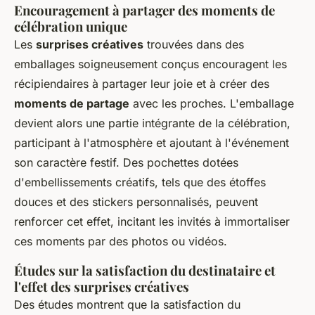
Encouragement à partager des moments de
célébration unique
Les
surprises créatives
trouvées dans des
emballages soigneusement conçus encouragent les
récipiendaires à partager leur joie et à créer des
moments de partage
avec les proches. L'emballage
devient alors une partie intégrante de la célébration,
participant à l'atmosphère et ajoutant à l'événement
son caractère festif. Des pochettes dotées
d'embellissements créatifs, tels que des étoffes
douces et des
stickers personnalisés
, peuvent
renforcer cet effet, incitant les invités à immortaliser
ces moments par des photos ou vidéos.
Études sur la satisfaction du destinataire et
l'effet des surprises créatives
Des études montrent que la satisfaction du