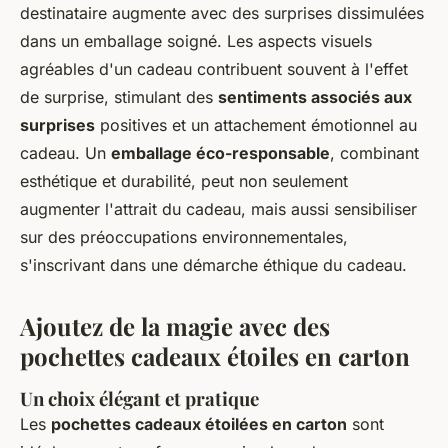
destinataire augmente avec des surprises dissimulées
dans un
emballage soigné
. Les aspects visuels
agréables d'un cadeau contribuent souvent à l'effet
de surprise, stimulant des
sentiments associés aux
surprises
positives et un attachement émotionnel au
cadeau. Un
emballage éco-responsable
, combinant
esthétique et durabilité, peut non seulement
augmenter l'attrait du cadeau, mais aussi sensibiliser
sur des préoccupations environnementales,
s'inscrivant dans une démarche éthique du cadeau.
Ajoutez de la magie avec des
pochettes cadeaux étoiles en carton
Un choix élégant et pratique
Les
pochettes cadeaux étoilées en carton
sont