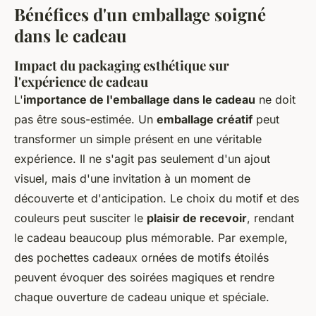
Bénéfices d'un emballage soigné
dans le cadeau
Impact du packaging esthétique sur
l'expérience de cadeau
L'
importance de l'emballage dans le cadeau
ne doit
pas être sous-estimée. Un
emballage créatif
peut
transformer un simple présent en une véritable
expérience. Il ne s'agit pas seulement d'un ajout
visuel, mais d'une invitation à un moment de
découverte et d'anticipation. Le choix du motif et des
couleurs peut susciter le
plaisir de recevoir
, rendant
le cadeau beaucoup plus mémorable. Par exemple,
des pochettes cadeaux ornées de motifs étoilés
peuvent évoquer des soirées magiques et rendre
chaque ouverture de cadeau unique et spéciale.