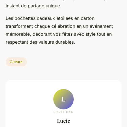
instant de partage unique.
Les pochettes cadeaux étoilées en carton
transforment chaque célébration en un événement
mémorable, décorant vos fêtes avec style tout en
respectant des valeurs durables.
Culture
L
ECRIT PAR
Lucie