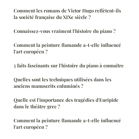
Comment les romans de Victor Hugo reflètent-ils
la société française du XIXe siècle ?
Connaissez-vous vraiment l'histoire du piano ?
Comment la peinture flamande a-t-elle influencé
l'art européen ?
5 faits fascinants sur l'histoire du piano à connaître
Quelles sont les techniques utilisées dans les
anciens manuscrits enluminés ?
Quelle est l'importance des tragédies d'Euripide
dans le théâtre grec ?
Comment la peinture flamande a-t-elle influencé
l'art européen ?