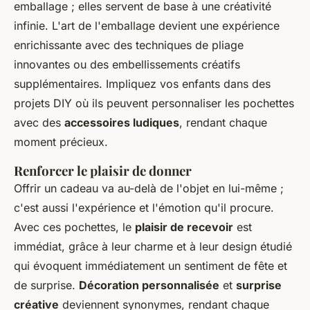
emballage ; elles servent de base à une créativité
infinie. L'art de l'emballage devient une expérience
enrichissante avec des techniques de pliage
innovantes ou des embellissements créatifs
supplémentaires. Impliquez vos enfants dans des
projets DIY où ils peuvent personnaliser les pochettes
avec des
accessoires ludiques
, rendant chaque
moment précieux.
Renforcer le plaisir de donner
Offrir un cadeau va au-delà de l'objet en lui-même ;
c'est aussi l'expérience et l'émotion qu'il procure.
Avec ces pochettes, le
plaisir de recevoir
est
immédiat, grâce à leur charme et à leur design étudié
qui évoquent immédiatement un sentiment de fête et
de surprise.
Décoration personnalisée
et
surprise
créative
deviennent synonymes, rendant chaque