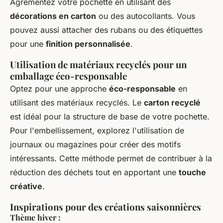
Agrémentez votre pochette en utilisant des
décorations en carton
ou des autocollants. Vous
pouvez aussi attacher des rubans ou des étiquettes
pour une
finition personnalisée
.
Utilisation de matériaux recyclés pour un
emballage éco-responsable
Optez pour une approche
éco-responsable
en
utilisant des matériaux recyclés. Le
carton recyclé
est idéal pour la structure de base de votre pochette.
Pour l'embellissement, explorez l'utilisation de
journaux ou magazines pour créer des motifs
intéressants. Cette méthode permet de contribuer à la
réduction des déchets tout en apportant une
touche
créative
.
Inspirations pour des créations saisonnières
Thème hiver :