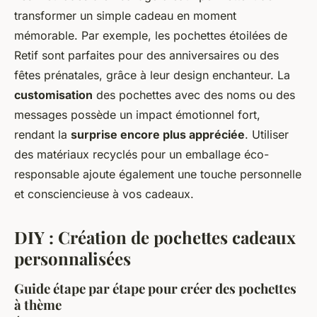
transformer un simple cadeau en moment
mémorable. Par exemple, les pochettes étoilées de
Retif sont parfaites pour des anniversaires ou des
fêtes prénatales, grâce à leur design enchanteur. La
customisation
des pochettes avec des noms ou des
messages possède un impact émotionnel fort,
rendant la
surprise encore plus appréciée
. Utiliser
des matériaux recyclés pour un emballage éco-
responsable ajoute également une touche personnelle
et consciencieuse à vos cadeaux.
DIY : Création de pochettes cadeaux
personnalisées
Guide étape par étape pour créer des pochettes
à thème