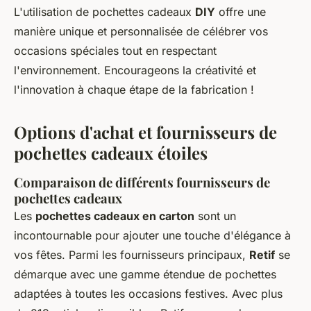
L'utilisation de pochettes cadeaux
DIY
offre une
manière unique et personnalisée de célébrer vos
occasions spéciales tout en respectant
l'environnement. Encourageons la créativité et
l'innovation à chaque étape de la fabrication !
Options d'achat et fournisseurs de
pochettes cadeaux étoiles
Comparaison de différents fournisseurs de
pochettes cadeaux
Les
pochettes cadeaux en carton
sont un
incontournable pour ajouter une touche d'élégance à
vos fêtes. Parmi les fournisseurs principaux,
Retif
se
démarque avec une gamme étendue de pochettes
adaptées à toutes les occasions festives. Avec plus