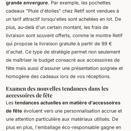
grande envergure
. Par exemple, les pochettes
cadeaux "Pluie d'étoiles" chez Retif sont vendues à
un tarif attractif lorsqu'elles sont achetées en lot. De
plus, au-delà d'un certain montant, les frais de
livraison sont souvent offerts, comme le montre Retif
qui propose la livraison gratuite à partir de 99 €
d'achat. Ce type de stratégie permet non seulement
de maîtriser le budget consacré aux accessoires de
fête mais aussi d'assurer une présentation soignée et
homogène des cadeaux lors de vos réceptions.
Examen des nouvelles tendances dans les
accessoires de fête
Les
tendances actuelles en matière d'accessoires
de fête
évoluent vers une personnalisation accrue et
une attention particulière aux matériaux utilisés. De
plus en plus, l'emballage éco-responsable gagne en