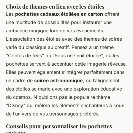
Choix de thèmes en lien avec les étoiles
Les
pochettes cadeaux étoilées en carton
offrent
une multitude de possibilités pour instaurer une
ambiance magique lors de vos évènements.
L'association des étoiles avec des thèmes de soirée
varie du classique au créatif. Pensez à un thème
"Contes de fées" ou "Sous une nuit étoilée", où les
pochettes servent à accentuer cette imagerie rêveuse.
Elles peuvent également s’intégrer parfaitement dans
un cadre de
soirée astronomique
, où l’alignement
des étoiles se marie avec une exploration éducative
du cosmos. N'oublions pas le populaire thème
"Disney" qui mêlera les éléments enchanteurs à ceux
de l’univers de vos personnages préférés.
Conseils pour personnaliser les pochettes
cadeaux