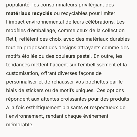
popularité, les consommateurs privilégiant des
matériaux recyclés
ou recyclables pour limiter
l'impact environnemental de leurs célébrations. Les
modèles d’emballage, comme ceux de la collection
Retif, reflètent ces choix avec des matériaux durables
tout en proposant des designs attrayants comme des
motifs étoilés ou des couleurs pastel. En outre, les
tendances mettent l'accent sur l’embellissement et la
customisation, offrant diverses façons de
personnaliser et de rehausser vos pochettes par le
biais de stickers ou de motifs uniques. Ces options
répondent aux attentes croissantes pour des produits
à la fois esthétiquement plaisants et respectueux de
l'environnement, rendant chaque événement
mémorable.