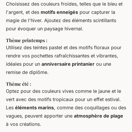
Choisissez des couleurs froides, telles que le bleu et
l'argent, et des
motifs enneigés
pour capturer la
magie de l'hiver. Ajoutez des éléments scintillants
pour évoquer un paysage hivernal.
Thème printemps :
Utilisez des teintes pastel et des motifs floraux pour
rendre vos pochettes rafraîchissantes et vibrantes,
idéales pour un
anniversaire printanier
ou une
remise de diplôme.
Thème été :
Optez pour des couleurs vives comme le jaune et le
vert avec des motifs tropicaux pour un effet estival.
Les
éléments marins
, comme des coquillages ou des
vagues, peuvent apporter une
atmosphère de plage
à vos créations.