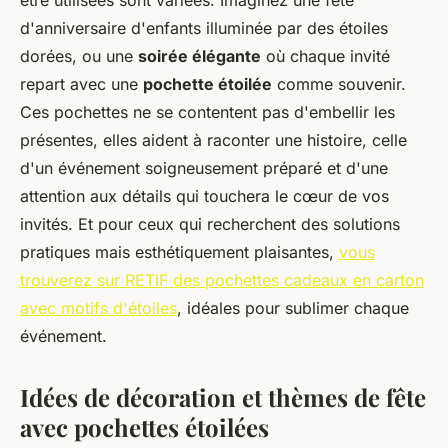
être utilisées sont variées. Imaginez une fête
d'anniversaire d'enfants illuminée par des étoiles
dorées, ou une
soirée élégante
où chaque invité
repart avec une
pochette étoilée
comme souvenir.
Ces pochettes ne se contentent pas d'embellir les
présentes, elles aident à raconter une histoire, celle
d'un événement soigneusement préparé et d'une
attention aux détails qui touchera le cœur de vos
invités. Et pour ceux qui recherchent des solutions
pratiques mais esthétiquement plaisantes,
vous
trouverez sur RETIF des pochettes cadeaux en carton
avec motifs d'étoiles
, idéales pour sublimer chaque
événement.
Idées de décoration et thèmes de fête
avec pochettes étoilées