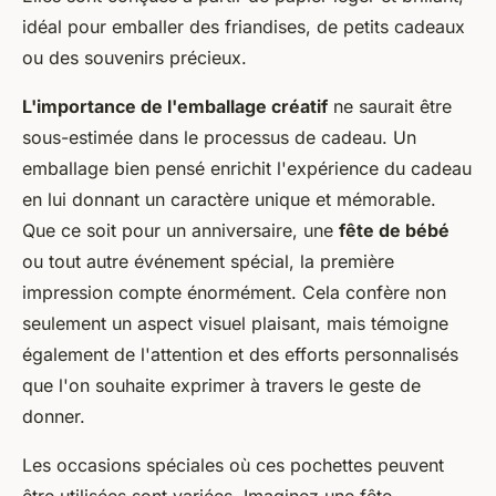
idéal pour emballer des friandises, de petits cadeaux
ou des souvenirs précieux.
L'importance de l'emballage créatif
ne saurait être
sous-estimée dans le processus de cadeau. Un
emballage bien pensé enrichit l'expérience du cadeau
en lui donnant un caractère unique et mémorable.
Que ce soit pour un anniversaire, une
fête de bébé
ou tout autre événement spécial, la première
impression compte énormément. Cela confère non
seulement un aspect visuel plaisant, mais témoigne
également de l'attention et des efforts personnalisés
que l'on souhaite exprimer à travers le geste de
donner.
Les occasions spéciales où ces pochettes peuvent