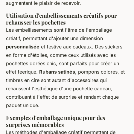
augmentant le plaisir de recevoir.
Utilisation d'embellissements créatifs pour
rehausser les pochettes
Les embellissements sont l'âme de l'emballage
créatif, permettant d'ajouter une dimension
personnalisée
et festive aux cadeaux. Des stickers
en forme d'étoiles, comme ceux utilisés avec les
pochettes dorées chic, sont parfaits pour créer un
effet féerique.
Rubans satinés
, pompons colorés, et
timbres en cire sont autant d'accessoires qui
rehaussent l'esthétique d'une pochette cadeau,
contribuant à l'effet de surprise et rendant chaque
paquet unique.
Exemples d'emballage unique pour des
surprises mémorables
Les méthodes d'emballage créatif permettent de