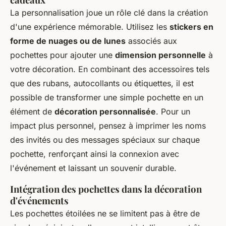
La personnalisation joue un rôle clé dans la création
d'une expérience mémorable. Utilisez les
stickers en
forme de nuages ou de lunes
associés aux
pochettes pour ajouter une
dimension personnelle
à
votre décoration. En combinant des accessoires tels
que des rubans, autocollants ou étiquettes, il est
possible de transformer une simple pochette en un
élément de
décoration personnalisée
. Pour un
impact plus personnel, pensez à imprimer les noms
des invités ou des messages spéciaux sur chaque
pochette, renforçant ainsi la connexion avec
l'événement et laissant un souvenir durable.
Intégration des pochettes dans la décoration
d'événements
Les pochettes étoilées ne se limitent pas à être de