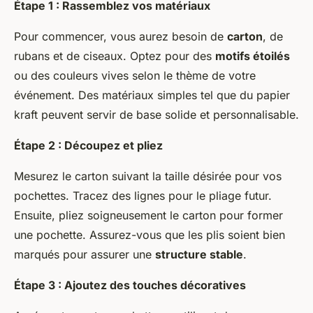
Étape 1 : Rassemblez vos matériaux
Pour commencer, vous aurez besoin de
carton
, de
rubans et de ciseaux. Optez pour des
motifs étoilés
ou des couleurs vives selon le thème de votre
événement. Des matériaux simples tel que du papier
kraft peuvent servir de base solide et personnalisable.
Étape 2 : Découpez et pliez
Mesurez le carton suivant la taille désirée pour vos
pochettes. Tracez des lignes pour le pliage futur.
Ensuite, pliez soigneusement le carton pour former
une pochette. Assurez-vous que les plis soient bien
marqués pour assurer une
structure stable
.
Étape 3 : Ajoutez des touches décoratives