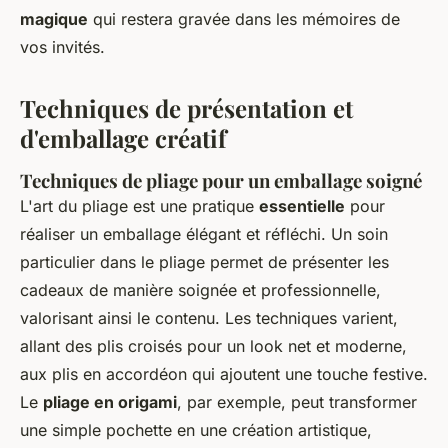
magique
qui restera gravée dans les mémoires de
vos invités.
Techniques de présentation et
d'emballage créatif
Techniques de pliage pour un emballage soigné
L'art du pliage est une pratique
essentielle
pour
réaliser un emballage élégant et réfléchi. Un soin
particulier dans le pliage permet de présenter les
cadeaux de manière soignée et professionnelle,
valorisant ainsi le contenu. Les techniques varient,
allant des plis croisés pour un look net et moderne,
aux plis en accordéon qui ajoutent une touche festive.
Le
pliage en origami
, par exemple, peut transformer
une simple pochette en une création artistique,