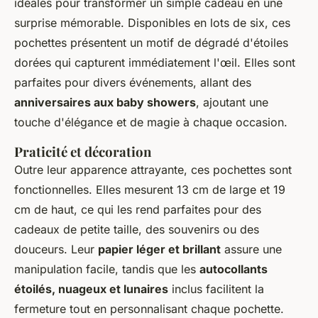
idéales pour transformer un simple cadeau en une
surprise mémorable. Disponibles en lots de six, ces
pochettes présentent un motif de dégradé d'étoiles
dorées qui capturent immédiatement l'œil. Elles sont
parfaites pour divers événements, allant des
anniversaires aux baby showers
, ajoutant une
touche d'élégance et de magie à chaque occasion.
Praticité et décoration
Outre leur apparence attrayante, ces pochettes sont
fonctionnelles. Elles mesurent 13 cm de large et 19
cm de haut, ce qui les rend parfaites pour des
cadeaux de petite taille, des souvenirs ou des
douceurs. Leur
papier léger et brillant
assure une
manipulation facile, tandis que les
autocollants
étoilés, nuageux et lunaires
inclus facilitent la
fermeture tout en personnalisant chaque pochette.