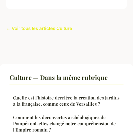
← Voir tous les articles Culture
Culture — Dans la même rubrique
Quelle est l'histoire derrière la création des jardins
à la française, comme ceux de Versailles ?
Comment les découvertes archéologiques de
Pompéi ont-elles changé notre compréhension de
l'Empire romain ?