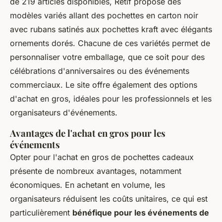
de 219 articles disponibles, Retif propose des
modèles variés allant des pochettes en carton noir
avec rubans satinés aux pochettes kraft avec élégants
ornements dorés. Chacune de ces variétés permet de
personnaliser votre emballage, que ce soit pour des
célébrations d'anniversaires ou des événements
commerciaux. Le site offre également des options
d'achat en gros, idéales pour les professionnels et les
organisateurs d'événements.
Avantages de l'achat en gros pour les
événements
Opter pour l'achat en gros de pochettes cadeaux
présente de nombreux avantages, notamment
économiques. En achetant en volume, les
organisateurs réduisent les coûts unitaires, ce qui est
particulièrement
bénéfique pour les événements de