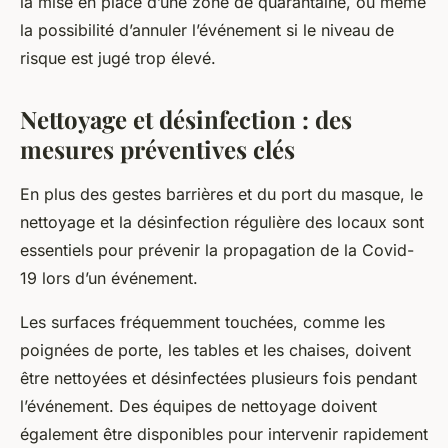
la mise en place d’une zone de quarantaine, ou même
la possibilité d’annuler l’événement si le niveau de
risque est jugé trop élevé.
Nettoyage et désinfection : des
mesures préventives clés
En plus des gestes barrières et du port du masque, le
nettoyage et la désinfection régulière des locaux sont
essentiels pour prévenir la propagation de la Covid-
19 lors d’un événement.
Les surfaces fréquemment touchées, comme les
poignées de porte, les tables et les chaises, doivent
être nettoyées et désinfectées plusieurs fois pendant
l’événement. Des équipes de nettoyage doivent
également être disponibles pour intervenir rapidement