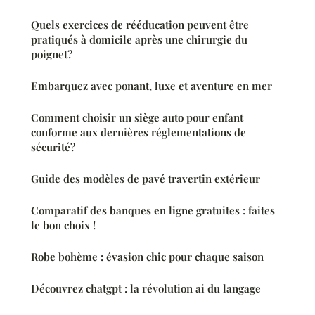
Quels exercices de rééducation peuvent être
pratiqués à domicile après une chirurgie du
poignet?
Embarquez avec ponant, luxe et aventure en mer
Comment choisir un siège auto pour enfant
conforme aux dernières réglementations de
sécurité?
Guide des modèles de pavé travertin extérieur
Comparatif des banques en ligne gratuites : faites
le bon choix !
Robe bohème : évasion chic pour chaque saison
Découvrez chatgpt : la révolution ai du langage