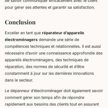
de savoir communiquer efficacement avec le client
pour gérer ses attentes et garantir sa satisfaction.
Conclusion
Exceller en tant que
réparateur d’appareils
électroménagers
demande une série de
compétences techniques et relationnelles. Il est aussi
nécessaire d’avoir une connaissance approfondie des
appareils électroménagers, des techniques de
réparation, des normes de sécurité et d’être
constamment à jour sur les dernières innovations
dans le secteur.
Le dépanneur d’électroménager doit également savoir
comment gérer son temps afin de répondre
rapidement aux besoins des clients tout en assurant