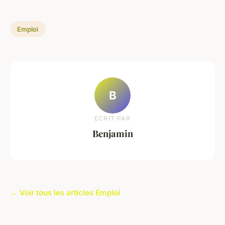
Emploi
B
ECRIT PAR
Benjamin
← Voir tous les articles Emploi