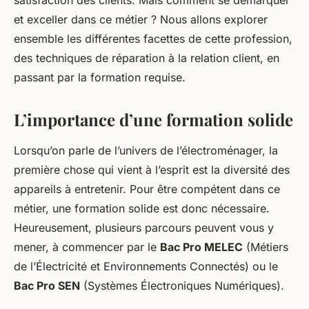
satisfaction des clients. Mais comment se démarquer
et exceller dans ce métier ? Nous allons explorer
ensemble les différentes facettes de cette profession,
des techniques de réparation à la relation client, en
passant par la formation requise.
L’importance d’une formation solide
Lorsqu’on parle de l’univers de l’électroménager, la
première chose qui vient à l’esprit est la diversité des
appareils à entretenir. Pour être compétent dans ce
métier, une formation solide est donc nécessaire.
Heureusement, plusieurs parcours peuvent vous y
mener, à commencer par le
Bac Pro MELEC
(Métiers
de l’Électricité et Environnements Connectés) ou le
Bac Pro SEN
(Systèmes Électroniques Numériques).