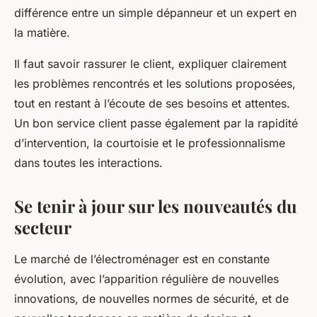
différence entre un simple dépanneur et un expert en
la matière.
Il faut savoir rassurer le client, expliquer clairement
les problèmes rencontrés et les solutions proposées,
tout en restant à l’écoute de ses besoins et attentes.
Un bon service client passe également par la rapidité
d’intervention, la courtoisie et le professionnalisme
dans toutes les interactions.
Se tenir à jour sur les nouveautés du
secteur
Le marché de l’électroménager est en constante
évolution, avec l’apparition régulière de nouvelles
innovations, de nouvelles normes de sécurité, et de