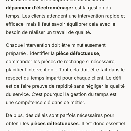
dépanneur d’électroménager
est la gestion du
temps. Les clients attendent une intervention rapide et
efficace, mais il faut savoir équilibrer cela avec le
besoin de réaliser un travail de qualité.
Chaque intervention doit être minutieusement
préparée : identifier la
pièce défectueuse
,
commander les pièces de rechange si nécessaire,
planifier l’intervention… Tout cela doit être fait dans le
respect du temps imparti pour chaque client. Le défi
est de faire preuve de rapidité sans négliger la qualité
du service. C’est pourquoi la gestion du temps est
une compétence clé dans ce métier.
De plus, des délais sont parfois nécessaires pour
obtenir les
pièces défectueuses
. Il est donc essentiel