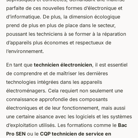
parfaite de ces nouvelles formes d’électronique et
d’informatique. De plus, la dimension écologique
prend de plus en plus de place dans le secteur,
poussant les techniciens à se former à la réparation
d’appareils plus économes et respectueux de
l’environnement.
En tant que
technicien électronicien
, il est essentiel
de comprendre et de maîtriser les dernières
technologies intégrées dans les appareils
électroménagers. Cela requiert non seulement une
connaissance approfondie des composants
électroniques et de leur fonctionnement, mais aussi
une certaine aisance avec les logiciels et les systèmes
d’exploitation utilisés. Les formations comme le
Bac
Pro SEN
ou le
CQP technicien de service en