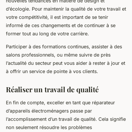
nouvelles tendances en matière de design et
d’écologie. Pour maintenir la qualité de votre travail et
votre compétitivité, il est important de se tenir
informé de ces changements et de continuer à se
former tout au long de votre carrière.
Participer à des formations continues, assister à des
salons professionnels, ou même suivre de près
l’actualité du secteur peut vous aider à rester à jour et
à offrir un service de pointe à vos clients.
Réaliser un travail de qualité
En fin de compte, exceller en tant que réparateur
d’appareils électroménagers passe par
l’accomplissement d’un travail de qualité. Cela signifie
non seulement résoudre les problèmes