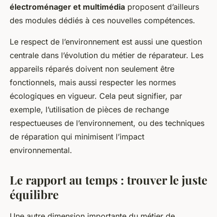
électroménager et multimédia
proposent d’ailleurs
des modules dédiés à ces nouvelles compétences.
Le respect de l’environnement est aussi une question
centrale dans l’évolution du métier de réparateur. Les
appareils réparés doivent non seulement être
fonctionnels, mais aussi respecter les normes
écologiques en vigueur. Cela peut signifier, par
exemple, l’utilisation de pièces de rechange
respectueuses de l’environnement, ou des techniques
de réparation qui minimisent l’impact
environnemental.
Le rapport au temps : trouver le juste
équilibre
Une autre dimension importante du métier de