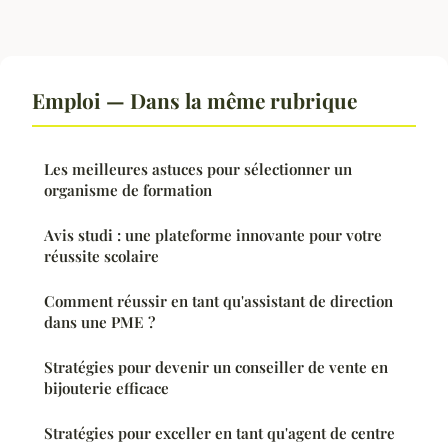
Emploi — Dans la même rubrique
Les meilleures astuces pour sélectionner un
organisme de formation
Avis studi : une plateforme innovante pour votre
réussite scolaire
Comment réussir en tant qu'assistant de direction
dans une PME ?
Stratégies pour devenir un conseiller de vente en
bijouterie efficace
Stratégies pour exceller en tant qu'agent de centre