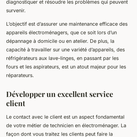
diagnostiquer et résoudre les problèmes qui peuvent
survenir.
L’objectif est d’assurer une maintenance efficace des
appareils électroménagers, que ce soit lors d’un
dépannage à domicile ou en atelier. De plus, la
capacité à travailler sur une variété d’appareils, des
réfrigérateurs aux lave-linges, en passant par les
fours et les aspirateurs, est un atout majeur pour les
réparateurs.
Développer un excellent service
client
Le contact avec le client est un aspect fondamental
de votre métier de technicien en électroménager. La
façon dont vous traitez les clients peut faire la