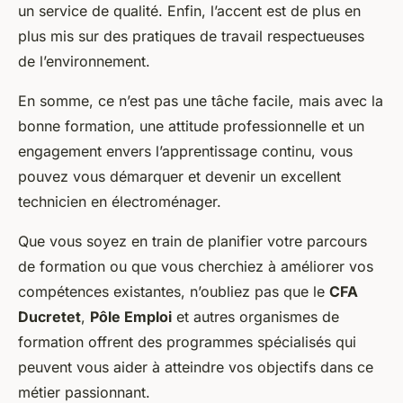
un service de qualité. Enfin, l’accent est de plus en
plus mis sur des pratiques de travail respectueuses
de l’environnement.
En somme, ce n’est pas une tâche facile, mais avec la
bonne formation, une attitude professionnelle et un
engagement envers l’apprentissage continu, vous
pouvez vous démarquer et devenir un excellent
technicien en électroménager.
Que vous soyez en train de planifier votre parcours
de formation ou que vous cherchiez à améliorer vos
compétences existantes, n’oubliez pas que le
CFA
Ducretet
,
Pôle Emploi
et autres organismes de
formation offrent des programmes spécialisés qui
peuvent vous aider à atteindre vos objectifs dans ce
métier passionnant.