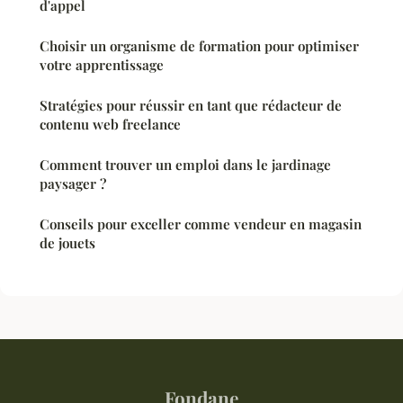
d'appel
Choisir un organisme de formation pour optimiser
votre apprentissage
Stratégies pour réussir en tant que rédacteur de
contenu web freelance
Comment trouver un emploi dans le jardinage
paysager ?
Conseils pour exceller comme vendeur en magasin
de jouets
Fondane