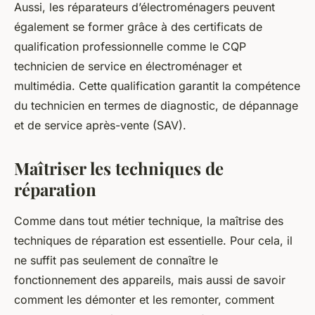
Aussi, les réparateurs d’électroménagers peuvent
également se former grâce à des certificats de
qualification professionnelle comme le CQP
technicien de service en électroménager et
multimédia. Cette qualification garantit la compétence
du technicien en termes de diagnostic, de dépannage
et de service après-vente (SAV).
Maîtriser les techniques de
réparation
Comme dans tout métier technique, la maîtrise des
techniques de réparation est essentielle. Pour cela, il
ne suffit pas seulement de connaître le
fonctionnement des appareils, mais aussi de savoir
comment les démonter et les remonter, comment