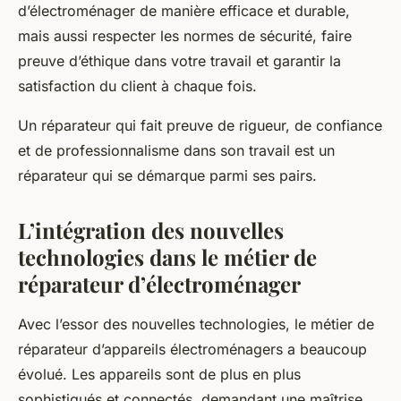
d’électroménager de manière efficace et durable,
mais aussi respecter les normes de sécurité, faire
preuve d’éthique dans votre travail et garantir la
satisfaction du client à chaque fois.
Un réparateur qui fait preuve de rigueur, de confiance
et de professionnalisme dans son travail est un
réparateur qui se démarque parmi ses pairs.
L’intégration des nouvelles
technologies dans le métier de
réparateur d’électroménager
Avec l’essor des nouvelles technologies, le métier de
réparateur d’appareils électroménagers a beaucoup
évolué. Les appareils sont de plus en plus
sophistiqués et connectés, demandant une maîtrise