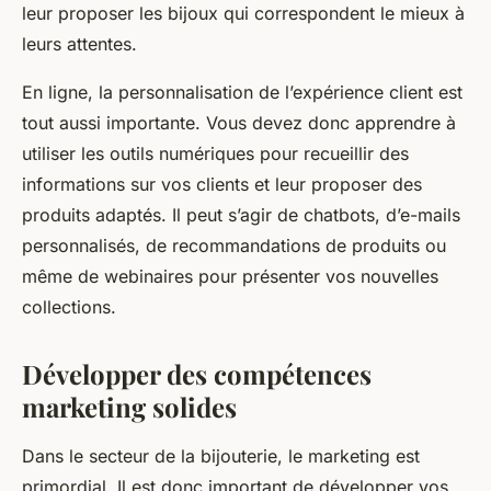
leur proposer les bijoux qui correspondent le mieux à
leurs attentes.
En ligne, la personnalisation de l’expérience client est
tout aussi importante. Vous devez donc apprendre à
utiliser les outils numériques pour recueillir des
informations sur vos clients et leur proposer des
produits adaptés. Il peut s’agir de chatbots, d’e-mails
personnalisés, de recommandations de produits ou
même de webinaires pour présenter vos nouvelles
collections.
Développer des compétences
marketing solides
Dans le secteur de la bijouterie, le marketing est
primordial. Il est donc important de développer vos