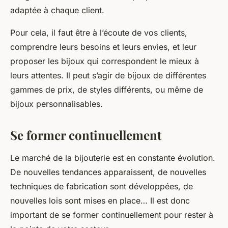
adaptée à chaque client.
Pour cela, il faut être à l’écoute de vos clients,
comprendre leurs besoins et leurs envies, et leur
proposer les bijoux qui correspondent le mieux à
leurs attentes. Il peut s’agir de bijoux de différentes
gammes de prix, de styles différents, ou même de
bijoux personnalisables.
Se former continuellement
Le marché de la bijouterie est en constante évolution.
De nouvelles tendances apparaissent, de nouvelles
techniques de fabrication sont développées, de
nouvelles lois sont mises en place… Il est donc
important de se former continuellement pour rester à