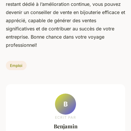
restant dédié à l’amélioration continue, vous pouvez
devenir un conseiller de vente en bijouterie efficace et
apprécié, capable de générer des ventes
significatives et de contribuer au succès de votre
entreprise. Bonne chance dans votre voyage
professionnel!
Emploi
B
ECRIT PAR
Benjamin