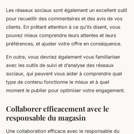
Les réseaux sociaux sont également un excellent outil
pour recueillir des commentaires et des avis de vos
clients. En prêtant attention à ce qu’ils disent, vous
pouvez mieux comprendre leurs attentes et leurs
préférences, et ajuster votre offre en conséquence.
En outre, vous devriez également vous familiariser
avec les outils de suivi et d’analyse des réseaux
sociaux, qui peuvent vous aider à comprendre quel
type de contenu fonctionne le mieux et à quel
moment le publier pour optimiser votre engagement.
Collaborer efficacement avec le
responsable du magasin
Une collaboration efficace avec le responsable du