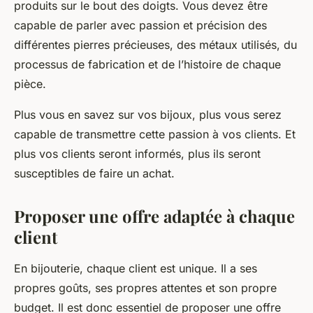
produits sur le bout des doigts. Vous devez être
capable de parler avec passion et précision des
différentes pierres précieuses, des métaux utilisés, du
processus de fabrication et de l’histoire de chaque
pièce.
Plus vous en savez sur vos bijoux, plus vous serez
capable de transmettre cette passion à vos clients. Et
plus vos clients seront informés, plus ils seront
susceptibles de faire un achat.
Proposer une offre adaptée à chaque
client
En bijouterie, chaque client est unique. Il a ses
propres goûts, ses propres attentes et son propre
budget. Il est donc essentiel de proposer une offre