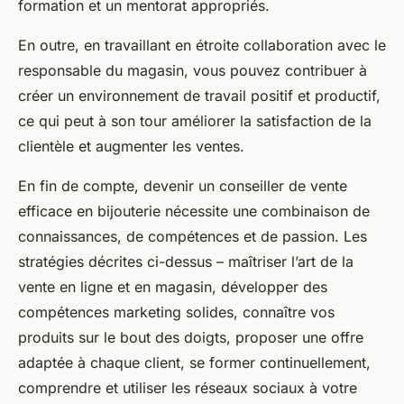
formation et un mentorat appropriés.
En outre, en travaillant en étroite collaboration avec le
responsable du magasin, vous pouvez contribuer à
créer un environnement de travail positif et productif,
ce qui peut à son tour améliorer la satisfaction de la
clientèle et augmenter les ventes.
En fin de compte, devenir un conseiller de vente
efficace en bijouterie nécessite une combinaison de
connaissances, de compétences et de passion. Les
stratégies décrites ci-dessus – maîtriser l’art de la
vente en ligne et en magasin, développer des
compétences marketing solides, connaître vos
produits sur le bout des doigts, proposer une offre
adaptée à chaque client, se former continuellement,
comprendre et utiliser les réseaux sociaux à votre