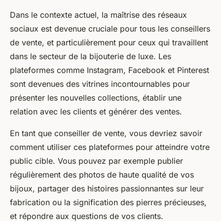
Dans le contexte actuel, la maîtrise des réseaux
sociaux est devenue cruciale pour tous les conseillers
de vente, et particulièrement pour ceux qui travaillent
dans le secteur de la bijouterie de luxe. Les
plateformes comme Instagram, Facebook et Pinterest
sont devenues des vitrines incontournables pour
présenter les nouvelles collections, établir une
relation avec les clients et générer des ventes.
En tant que conseiller de vente, vous devriez savoir
comment utiliser ces plateformes pour atteindre votre
public cible. Vous pouvez par exemple publier
régulièrement des photos de haute qualité de vos
bijoux, partager des histoires passionnantes sur leur
fabrication ou la signification des pierres précieuses,
et répondre aux questions de vos clients.