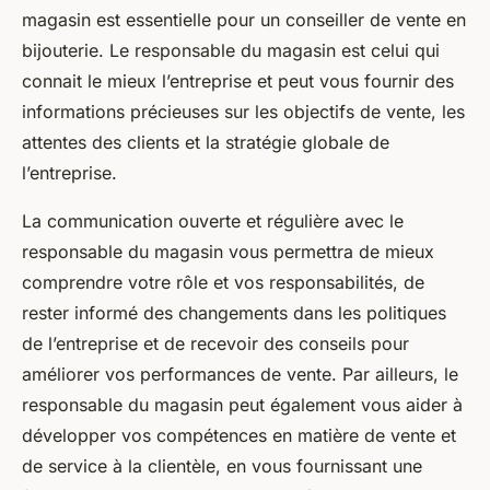
magasin est essentielle pour un conseiller de vente en
bijouterie. Le responsable du magasin est celui qui
connait le mieux l’entreprise et peut vous fournir des
informations précieuses sur les objectifs de vente, les
attentes des clients et la stratégie globale de
l’entreprise.
La communication ouverte et régulière avec le
responsable du magasin vous permettra de mieux
comprendre votre rôle et vos responsabilités, de
rester informé des changements dans les politiques
de l’entreprise et de recevoir des conseils pour
améliorer vos performances de vente. Par ailleurs, le
responsable du magasin peut également vous aider à
développer vos compétences en matière de vente et
de service à la clientèle, en vous fournissant une