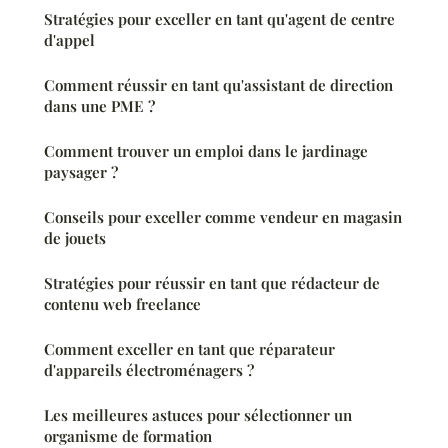
Stratégies pour exceller en tant qu'agent de centre
d'appel
Comment réussir en tant qu'assistant de direction
dans une PME ?
Comment trouver un emploi dans le jardinage
paysager ?
Conseils pour exceller comme vendeur en magasin
de jouets
Stratégies pour réussir en tant que rédacteur de
contenu web freelance
Comment exceller en tant que réparateur
d'appareils électroménagers ?
Les meilleures astuces pour sélectionner un
organisme de formation