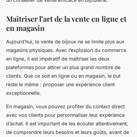
un conseiller de vente efficace en bijouterie.
Maîtriser l’art de la vente en ligne et
en magasin
Aujourd’hui, la vente de bijoux ne se limite plus aux
magasins physiques. Avec l’explosion du commerce
en ligne, il est impératif de maîtriser les deux
plateformes pour attirer un plus grand nombre de
clients. Que ce soit en ligne ou en magasin, le but
reste le même : proposer une expérience client
exceptionnelle.
En magasin, vous pouvez profiter du contact direct
avec vos clients pour personnaliser leur expérience
d’achat. Il est important de les écouter attentivement,
de comprendre leurs besoins et leurs goûts, avant de