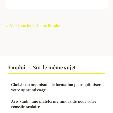
← Voir tous les articles Emploi
Emploi — Sur le même sujet
Choisir un organisme de formation pour optimiser
votre apprentissage
Avis studi : une plateforme innovante pour votre
réussite scolaire