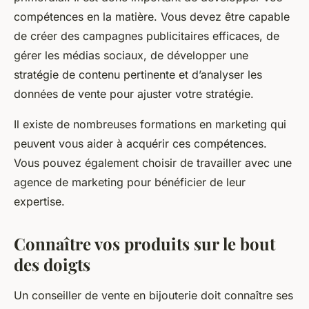
compétences en la matière. Vous devez être capable
de créer des campagnes publicitaires efficaces, de
gérer les médias sociaux, de développer une
stratégie de contenu pertinente et d’analyser les
données de vente pour ajuster votre stratégie.
Il existe de nombreuses formations en marketing qui
peuvent vous aider à acquérir ces compétences.
Vous pouvez également choisir de travailler avec une
agence de marketing pour bénéficier de leur
expertise.
Connaître vos produits sur le bout
des doigts
Un conseiller de vente en bijouterie doit connaître ses