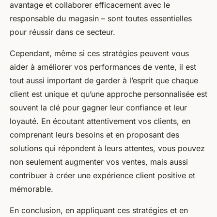
avantage et collaborer efficacement avec le
responsable du magasin – sont toutes essentielles
pour réussir dans ce secteur.
Cependant, même si ces stratégies peuvent vous
aider à améliorer vos performances de vente, il est
tout aussi important de garder à l’esprit que chaque
client est unique et qu’une approche personnalisée est
souvent la clé pour gagner leur confiance et leur
loyauté. En écoutant attentivement vos clients, en
comprenant leurs besoins et en proposant des
solutions qui répondent à leurs attentes, vous pouvez
non seulement augmenter vos ventes, mais aussi
contribuer à créer une expérience client positive et
mémorable.
En conclusion, en appliquant ces stratégies et en