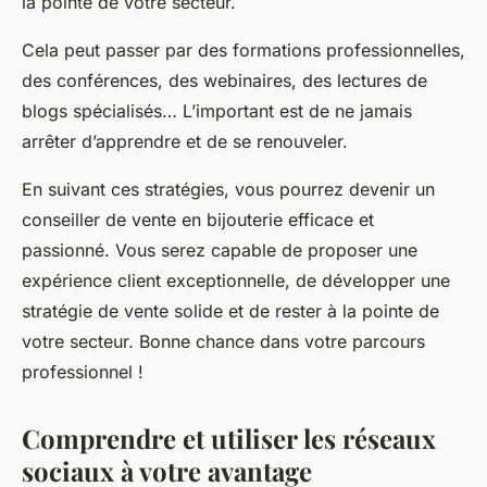
la pointe de votre secteur.
Cela peut passer par des formations professionnelles,
des conférences, des webinaires, des lectures de
blogs spécialisés… L’important est de ne jamais
arrêter d’apprendre et de se renouveler.
En suivant ces stratégies, vous pourrez devenir un
conseiller de vente en bijouterie efficace et
passionné. Vous serez capable de proposer une
expérience client exceptionnelle, de développer une
stratégie de vente solide et de rester à la pointe de
votre secteur. Bonne chance dans votre parcours
professionnel !
Comprendre et utiliser les réseaux
sociaux à votre avantage