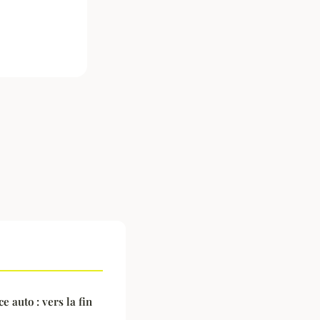
e auto : vers la fin