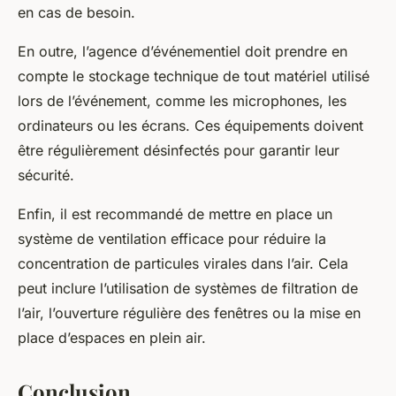
en cas de besoin.
En outre, l’agence d’événementiel doit prendre en
compte le stockage technique de tout matériel utilisé
lors de l’événement, comme les microphones, les
ordinateurs ou les écrans. Ces équipements doivent
être régulièrement désinfectés pour garantir leur
sécurité.
Enfin, il est recommandé de mettre en place un
système de ventilation efficace pour réduire la
concentration de particules virales dans l’air. Cela
peut inclure l’utilisation de systèmes de filtration de
l’air, l’ouverture régulière des fenêtres ou la mise en
place d’espaces en plein air.
Conclusion