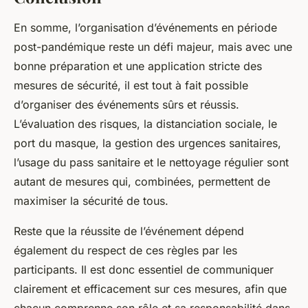
En somme, l’organisation d’événements en période
post-pandémique reste un défi majeur, mais avec une
bonne préparation et une application stricte des
mesures de sécurité, il est tout à fait possible
d’organiser des événements sûrs et réussis.
L’évaluation des risques, la distanciation sociale, le
port du masque, la gestion des urgences sanitaires,
l’usage du pass sanitaire et le nettoyage régulier sont
autant de mesures qui, combinées, permettent de
maximiser la sécurité de tous.
Reste que la réussite de l’événement dépend
également du respect de ces règles par les
participants. Il est donc essentiel de communiquer
clairement et efficacement sur ces mesures, afin que