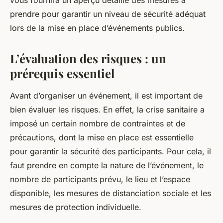
vous fournira un aperçu détaillé des mesures à
prendre pour garantir un niveau de sécurité adéquat
lors de la mise en place d’événements publics.
L’évaluation des risques : un
prérequis essentiel
Avant d’organiser un événement, il est important de
bien évaluer les risques. En effet, la crise sanitaire a
imposé un certain nombre de contraintes et de
précautions, dont la mise en place est essentielle
pour garantir la sécurité des participants. Pour cela, il
faut prendre en compte la nature de l’événement, le
nombre de participants prévu, le lieu et l’espace
disponible, les mesures de distanciation sociale et les
mesures de protection individuelle.