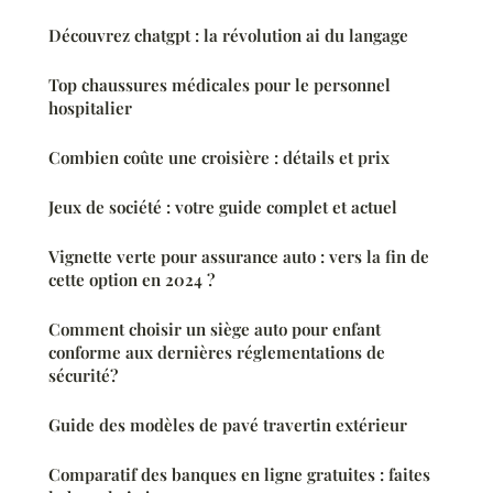
Découvrez chatgpt : la révolution ai du langage
Top chaussures médicales pour le personnel
hospitalier
Combien coûte une croisière : détails et prix
Jeux de société : votre guide complet et actuel
Vignette verte pour assurance auto : vers la fin de
cette option en 2024 ?
Comment choisir un siège auto pour enfant
conforme aux dernières réglementations de
sécurité?
Guide des modèles de pavé travertin extérieur
Comparatif des banques en ligne gratuites : faites