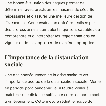
Une bonne évaluation des risques permet de
déterminer avec précision les mesures de sécurité
nécessaires et d’assurer une meilleure gestion de
l’événement. Cette évaluation doit être réalisée par
des professionnels compétents, qui sont capables de
comprendre et d’interpréter les réglementations en
vigueur et de les appliquer de manière appropriée.
L’importance de la distanciation
sociale
Une des conséquences de la crise sanitaire est
l’importance accrue de la distanciation sociale. Même
en période post-pandémique, il faudra veiller à
maintenir une distance suffisante entre les participants
à un événement. Cette mesure réduit le risque de