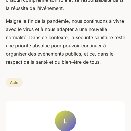
chacun comprenne son rôle et sa responsabilité dans
la réussite de l’événement.
Malgré la fin de la pandémie, nous continuons à vivre
avec le virus et à nous adapter à une nouvelle
normalité. Dans ce contexte, la sécurité sanitaire reste
une priorité absolue pour pouvoir continuer à
organiser des événements publics, et ce, dans le
respect de la santé et du bien-être de tous.
Actu
L