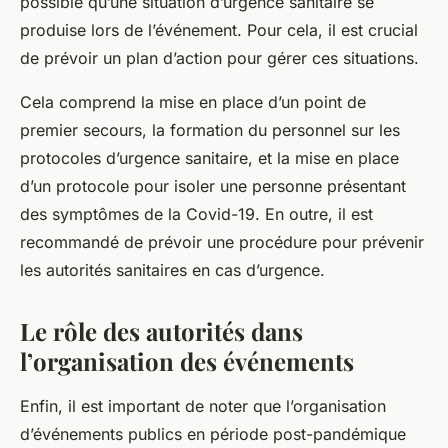
possible qu’une situation d’urgence sanitaire se
produise lors de l’événement. Pour cela, il est crucial
de prévoir un plan d’action pour gérer ces situations.
Cela comprend la mise en place d’un point de
premier secours, la formation du personnel sur les
protocoles d’urgence sanitaire, et la mise en place
d’un protocole pour isoler une personne présentant
des symptômes de la Covid-19. En outre, il est
recommandé de prévoir une procédure pour prévenir
les autorités sanitaires en cas d’urgence.
Le rôle des autorités dans
l’organisation des événements
Enfin, il est important de noter que l’organisation
d’événements publics en période post-pandémique