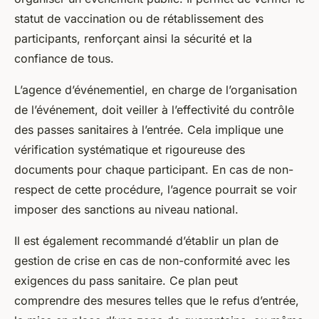
statut de vaccination ou de rétablissement des
participants, renforçant ainsi la sécurité et la
confiance de tous.
L’agence d’événementiel, en charge de l’organisation
de l’événement, doit veiller à l’effectivité du contrôle
des passes sanitaires à l’entrée. Cela implique une
vérification systématique et rigoureuse des
documents pour chaque participant. En cas de non-
respect de cette procédure, l’agence pourrait se voir
imposer des sanctions au niveau national.
Il est également recommandé d’établir un plan de
gestion de crise en cas de non-conformité avec les
exigences du pass sanitaire. Ce plan peut
comprendre des mesures telles que le refus d’entrée,