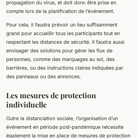
propagation du virus, et doit donc être prise en
compte lors de la planification de l’événement.
Pour cela, il faudra prévoir un lieu suffisamment
grand pour accueillir tous les participants tout en
respectant les distances de sécurité. Il faudra aussi
envisager des solutions pour gérer les flux de
personnes, comme des marquages au sol, des
barrières, ou des instructions claires indiquées par
des panneaux ou des annonces.
Les mesures de protection
individuelle
Outre la distanciation sociale, l’organisation d’un
événement en période post-pandémique nécessite
également la mise en place de mesures de protection