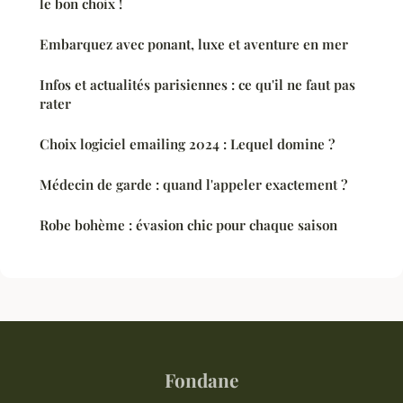
le bon choix !
Embarquez avec ponant, luxe et aventure en mer
Infos et actualités parisiennes : ce qu'il ne faut pas
rater
Choix logiciel emailing 2024 : Lequel domine ?
Médecin de garde : quand l'appeler exactement ?
Robe bohème : évasion chic pour chaque saison
Fondane