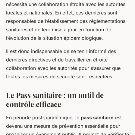
nécessite une collaboration étroite avec les autorités
locales et nationales. En effet, ces dernières sont
responsables de l’établissement des réglementations
sanitaires et de leur mise à jour en fonction de
l’évolution de la situation épidémiologique.
Il est donc indispensable de se tenir informé des
dernières directives et de travailler en étroite
collaboration avec les autorités pour s’assurer que
toutes les mesures de sécurité sont respectées.
Le Pass sanitaire : un outil de
contrôle efficace
En période post-pandémique, le
pass sanitaire
est
devenu une mesure de prévention essentielle pour
organiser un événement public. Il permet de vérifier le