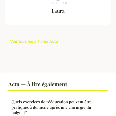
ECRIT PAR
Laura
← Voir tous les articles Actu
Actu — À lire également
Quels exercices de rééducation peuvent être
pratiqués à domicile après une chirurgie du
poignet?