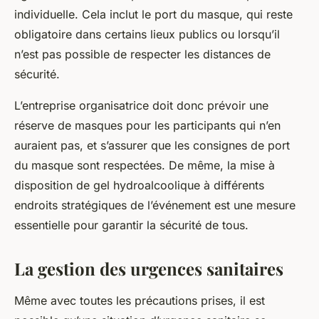
individuelle. Cela inclut le port du masque, qui reste
obligatoire dans certains lieux publics ou lorsqu’il
n’est pas possible de respecter les distances de
sécurité.
L’entreprise organisatrice doit donc prévoir une
réserve de masques pour les participants qui n’en
auraient pas, et s’assurer que les consignes de port
du masque sont respectées. De même, la mise à
disposition de gel hydroalcoolique à différents
endroits stratégiques de l’événement est une mesure
essentielle pour garantir la sécurité de tous.
La gestion des urgences sanitaires
Même avec toutes les précautions prises, il est