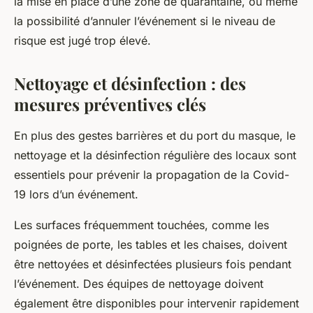
la mise en place d’une zone de quarantaine, ou même
la possibilité d’annuler l’événement si le niveau de
risque est jugé trop élevé.
Nettoyage et désinfection : des
mesures préventives clés
En plus des gestes barrières et du port du masque, le
nettoyage et la désinfection régulière des locaux sont
essentiels pour prévenir la propagation de la Covid-
19 lors d’un événement.
Les surfaces fréquemment touchées, comme les
poignées de porte, les tables et les chaises, doivent
être nettoyées et désinfectées plusieurs fois pendant
l’événement. Des équipes de nettoyage doivent
également être disponibles pour intervenir rapidement